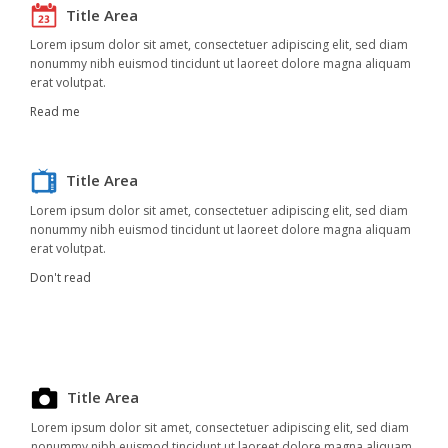
Title Area
Lorem ipsum dolor sit amet, consectetuer adipiscing elit, sed diam
nonummy nibh euismod tincidunt ut laoreet dolore magna aliquam
erat volutpat.
Read me
Title Area
Lorem ipsum dolor sit amet, consectetuer adipiscing elit, sed diam
nonummy nibh euismod tincidunt ut laoreet dolore magna aliquam
erat volutpat.
Don't read
Title Area
Lorem ipsum dolor sit amet, consectetuer adipiscing elit, sed diam
nonummy nibh euismod tincidunt ut laoreet dolore magna aliquam