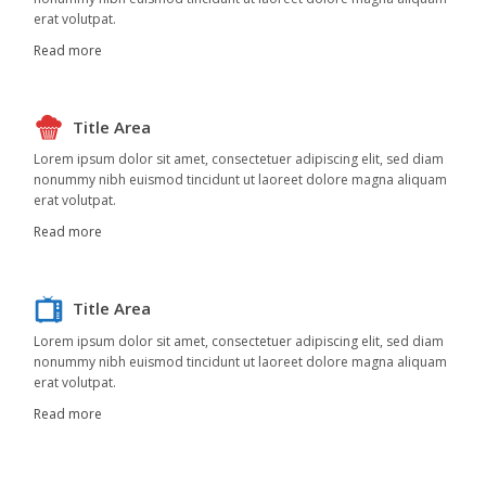
erat volutpat.
Read more
Title Area
Lorem ipsum dolor sit amet, consectetuer adipiscing elit, sed diam
nonummy nibh euismod tincidunt ut laoreet dolore magna aliquam
erat volutpat.
Read more
Title Area
Lorem ipsum dolor sit amet, consectetuer adipiscing elit, sed diam
nonummy nibh euismod tincidunt ut laoreet dolore magna aliquam
erat volutpat.
Read more