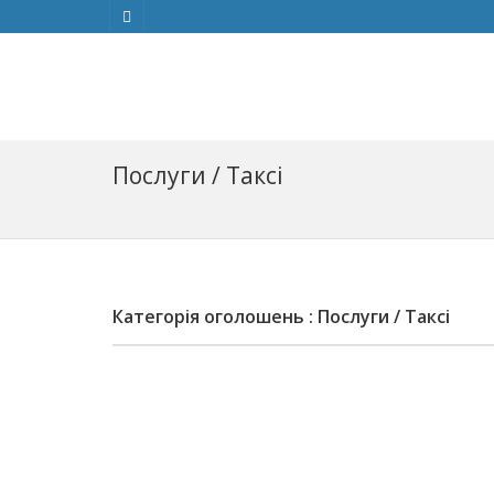
Послуги / Таксі
Категорія оголошень : Послуги / Таксі