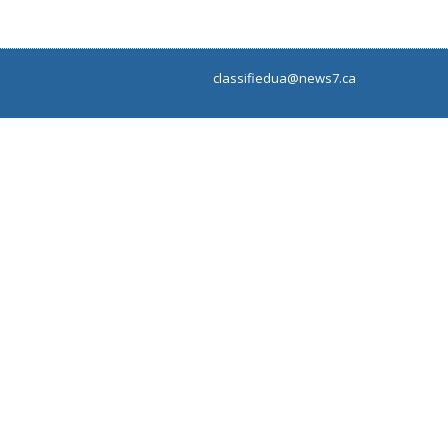
classifiedua@news7.ca