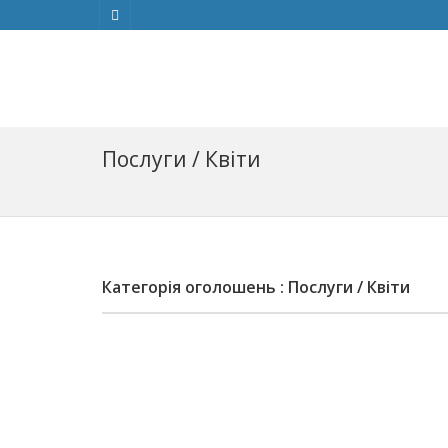
Послуги / Квіти
Категорія оголошень : Послуги / Квіти