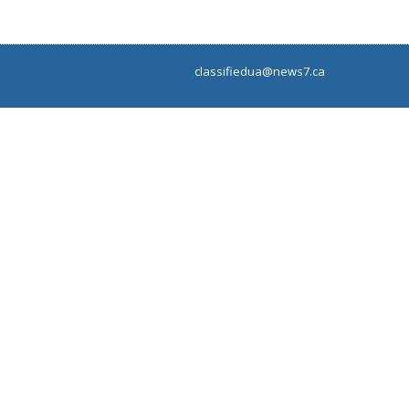
classifiedua@news7.ca